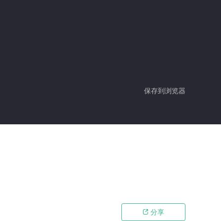
保存到浏览器
分享
