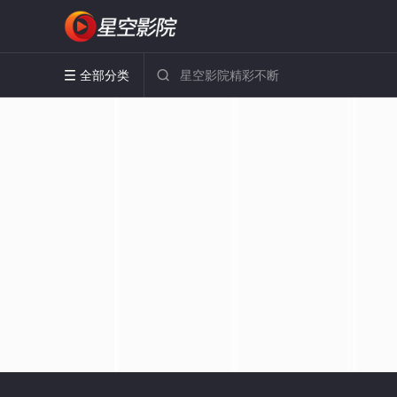
全部分类

