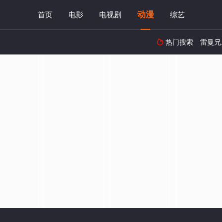
动漫
首页
电影
电视剧
综艺
热门搜索
雷曼兄
