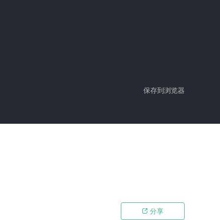
保存到浏览器
分享
