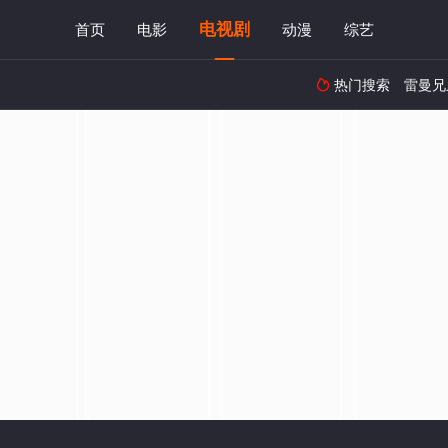
电视剧
首页
电影
动漫
综艺
热门搜索
雷曼兄
