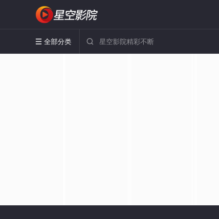
全部分类

