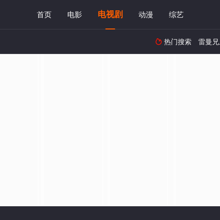
电视剧
首页
电影
动漫
综艺
热门搜索
雷曼兄
