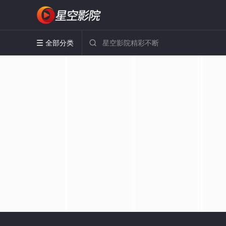
全部分类

