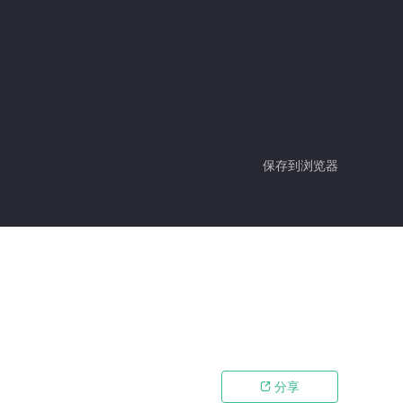
保存到浏览器
分享
