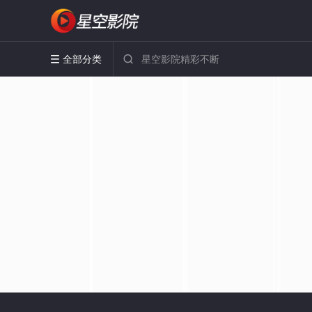
全部分类

