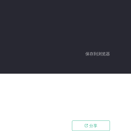
保存到浏览器
分享
