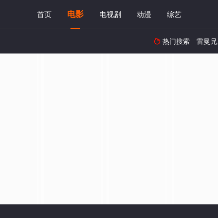
电影
首页
电视剧
动漫
综艺
热门搜索
雷曼兄
