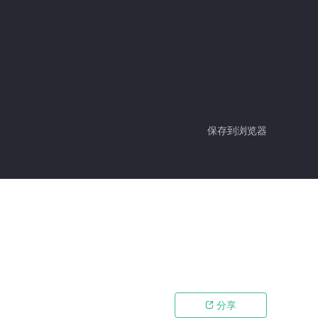
保存到浏览器
分享
