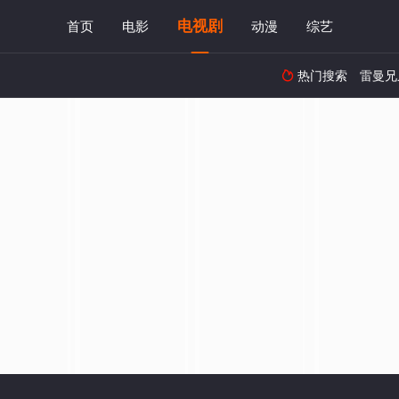
电视剧
首页
电影
动漫
综艺
热门搜索
雷曼兄
