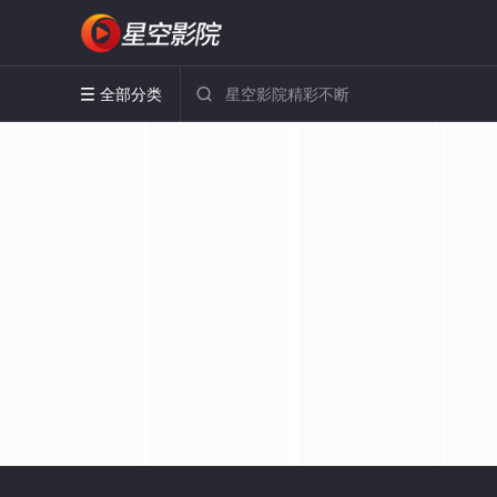
全部分类

